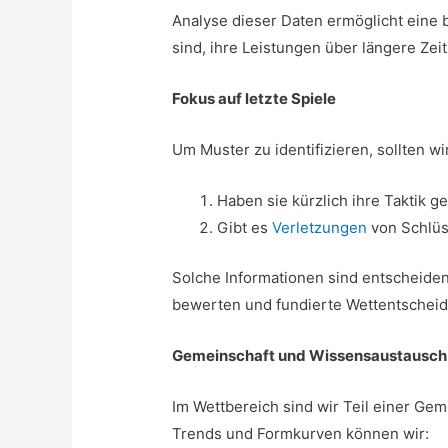
Analyse dieser Daten ermöglicht eine
sind, ihre Leistungen über längere Zei
Fokus auf letzte Spiele
Um Muster zu identifizieren, sollten wi
Haben sie kürzlich ihre Taktik g
Gibt es
Verletzungen
von Schlüs
Solche Informationen sind entscheiden
bewerten und fundierte Wettentscheid
Gemeinschaft und Wissensaustausch
Im Wettbereich sind wir Teil einer Ge
Trends und Formkurven können wir: