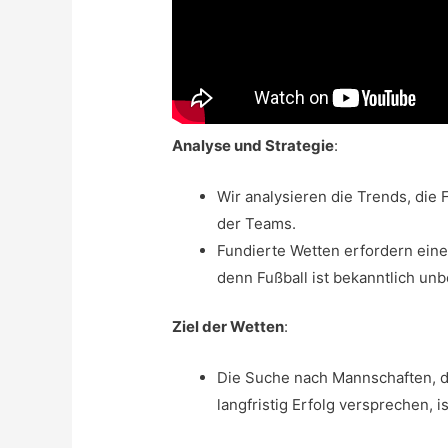
Analyse und Strategie
:
Wir analysieren die Trends, die
der Teams.
Fundierte Wetten erfordern ei
denn Fußball ist bekanntlich un
Ziel der Wetten
:
Die Suche nach Mannschaften, di
langfristig Erfolg versprechen, i