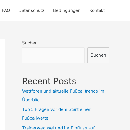
FAQ
Datenschutz
Bedingungen
Kontakt
Suchen
Suchen
Recent Posts
Wettforen und aktuelle Fußballtrends im
Überblick
Top 5 Fragen vor dem Start einer
Fußballwette
Trainerwechsel und ihr Einfluss auf