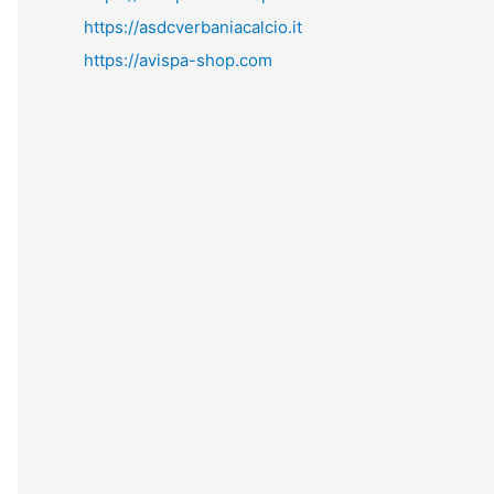
https://asdcverbaniacalcio.it
https://avispa-shop.com