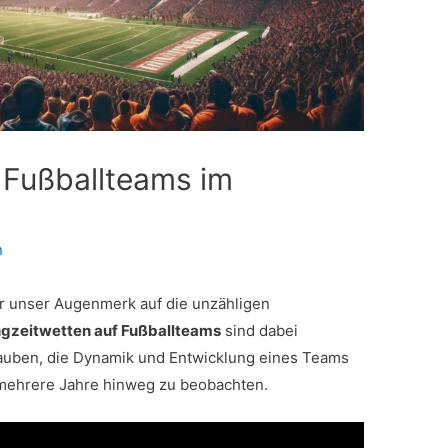
 Fußballteams im
n
ir unser Augenmerk auf die unzähligen
gzeitwetten auf Fußballteams
sind dabei
lauben, die Dynamik und Entwicklung eines Teams
mehrere Jahre hinweg zu beobachten.