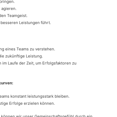
bringen.
n agieren.
den Teamgeist.
u besseren Leistungen führt.
sung eines Teams zu verstehen.
ie zukünftige Leistung.
im Laufe der Zeit, um Erfolgsfaktoren zu
kurven:
ams konstant leistungsstark bleiben.
tige Erfolge erzielen können.
n können wir unser Gemeinschaftsgefühl durch ein