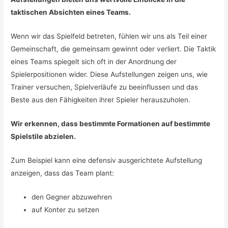
taktischen Absichten eines Teams.
Wenn wir das Spielfeld betreten, fühlen wir uns als Teil einer
Gemeinschaft, die gemeinsam gewinnt oder verliert. Die Taktik
eines Teams spiegelt sich oft in der Anordnung der
Spielerpositionen wider. Diese Aufstellungen zeigen uns, wie
Trainer versuchen, Spielverläufe zu beeinflussen und das
Beste aus den Fähigkeiten ihrer Spieler herauszuholen.
Wir erkennen, dass bestimmte Formationen auf bestimmte
Spielstile abzielen.
Zum Beispiel kann eine defensiv ausgerichtete Aufstellung
anzeigen, dass das Team plant:
den Gegner abzuwehren
auf Konter zu setzen