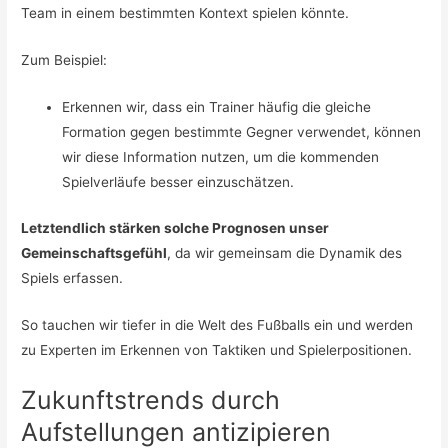
Team in einem bestimmten Kontext spielen könnte.
Zum Beispiel:
Erkennen wir, dass ein Trainer häufig die gleiche
Formation gegen bestimmte Gegner verwendet, können
wir diese Information nutzen, um die kommenden
Spielverläufe besser einzuschätzen.
Letztendlich stärken solche Prognosen unser
Gemeinschaftsgefühl
, da wir gemeinsam die Dynamik des
Spiels erfassen.
So tauchen wir tiefer in die Welt des Fußballs ein und werden
zu Experten im Erkennen von Taktiken und Spielerpositionen.
Zukunftstrends durch
Aufstellungen antizipieren