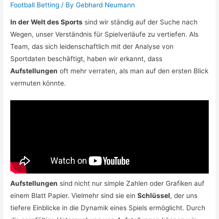
Football Betting
/ By
Gebhard Neumann
In der Welt des Sports
sind wir ständig auf der Suche nach
Wegen, unser Verständnis für Spielverläufe zu vertiefen. Als
Team, das sich leidenschaftlich mit der Analyse von
Sportdaten beschäftigt, haben wir erkannt, dass
Aufstellungen
oft mehr verraten, als man auf den ersten Blick
vermuten könnte.
Aufstellungen
sind nicht nur simple Zahlen oder Grafiken auf
einem Blatt Papier. Vielmehr sind sie ein
Schlüssel
, der uns
tiefere Einblicke in die Dynamik eines Spiels ermöglicht. Durch