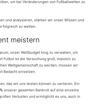
leiben, um bei Veränderungen von Fußballwetten zu
ren und analysieren, stärken wir unser Wissen und
folgreich zu wetten.
nt meistern
arum, unser Wettbudget klug zu verwalten, um
t Futbol ist die Versuchung groß, impulsiv zu
eichen Wettgemeinschaft zu werden, müssen wir
it Bedacht einsetzen.
en, das wir uns leisten können zu verlieren. Ein
5%
unserer gesamten Bankroll auf eine einzelne
großen Verlusten und ermöglicht es uns, auch in