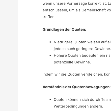
wenn unsere Vorhersage korrekt ist. 
entschlüsseln, um als Gemeinschaft v
treffen.
Grundlagen der Quoten:
Niedrigere Quoten weisen auf ei
jedoch auch geringere Gewinne
Höhere Quoten bedeuten ein ris
potenzielle Gewinne.
Indem wir die Quoten vergleichen, kön
Verständnis der Quotenbewegungen:
Quoten können sich durch Team
Wetterbedingungen ändern.