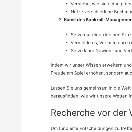
Verstehe, wie sie deine pote
Nutze verschiedene Buchmach
Kunst des Bankroll-Managemen
Setze nur einen kleinen Proz
Vermeide es, Verluste durch 
Setze klare Gewinn- und Verlu
Indem wir unser Wissen erweitern un
Freude am Spiel erhöhen, sondern auc
Lassen Sie uns gemeinsam in die Welt
herausfinden, wie wir unsere Wetten 
Recherche vor der 
Um fundierte Entscheidungen zu treffe