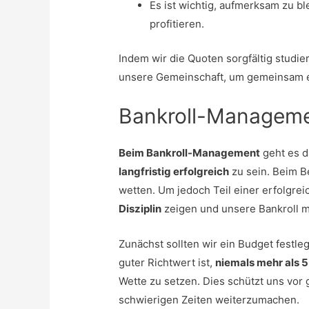
Es ist wichtig, aufmerksam zu b
profitieren.
Indem wir die Quoten sorgfältig studie
unsere Gemeinschaft, um gemeinsam er
Bankroll-Manageme
Beim Bankroll-Management
geht es d
langfristig erfolgreich
zu sein. Beim Be
wetten. Um jedoch Teil einer erfolgr
Disziplin
zeigen und unsere Bankroll m
Zunächst sollten wir ein Budget festleg
guter Richtwert ist,
niemals mehr als 
Wette zu setzen. Dies schützt uns vor 
schwierigen Zeiten weiterzumachen.