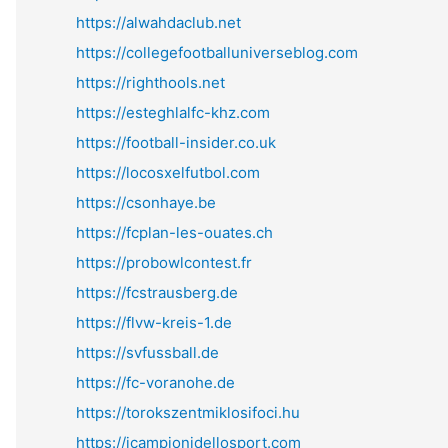
https://alwahdaclub.net
https://collegefootballuniverseblog.com
https://righthools.net
https://esteghlalfc-khz.com
https://football-insider.co.uk
https://locosxelfutbol.com
https://csonhaye.be
https://fcplan-les-ouates.ch
https://probowlcontest.fr
https://fcstrausberg.de
https://flvw-kreis-1.de
https://svfussball.de
https://fc-voranohe.de
https://torokszentmiklosifoci.hu
https://icampionidellosport.com