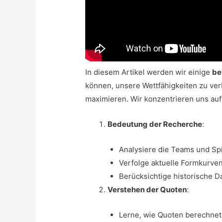
In diesem Artikel werden wir einige
be
können, unsere Wettfähigkeiten zu v
maximieren. Wir konzentrieren uns auf
Bedeutung der Recherche
:
Analysiere die Teams und Spi
Verfolge aktuelle Formkurven
Berücksichtige historische Da
Verstehen der Quoten
:
Lerne, wie Quoten berechnet